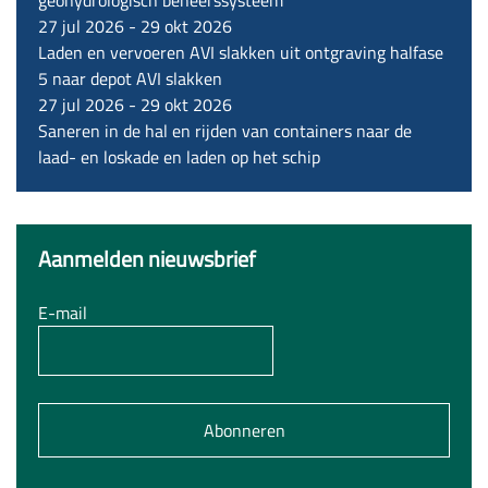
geohydrologisch beheerssysteem
27 jul 2026
-
29 okt 2026
Laden en vervoeren AVI slakken uit ontgraving halfase
5 naar depot AVI slakken
27 jul 2026
-
29 okt 2026
Saneren in de hal en rijden van containers naar de
laad- en loskade en laden op het schip
Aanmelden nieuwsbrief
E-mail
Abonneren