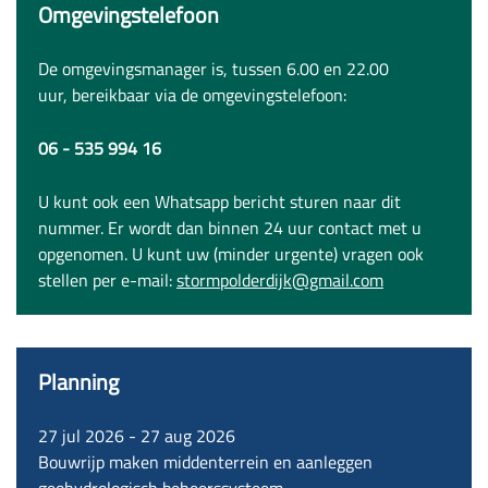
Omgevingstelefoon
De omgevingsmanager is, tussen 6.00 en 22.00
uur, bereikbaar via de omgevingstelefoon:
06 - 535 994 16
U kunt ook een Whatsapp bericht sturen naar dit
nummer. Er wordt dan binnen 24 uur contact met u
opgenomen. U kunt uw (minder urgente) vragen ook
stellen per e-mail:
stormpolderdijk@gmail.com
Planning
27 jul 2026
-
27 aug 2026
Bouwrijp maken middenterrein en aanleggen