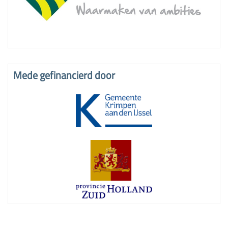
Mede gefinancierd door