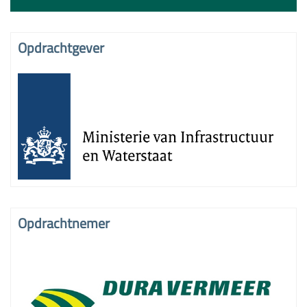
Opdrachtgever
Opdrachtnemer