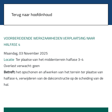
Terug naar hoofdinhoud
VOORBEREIDENDE WERKZAAMHEDEN VERPLAATSING NAAR
HALFASE 4
Maandag, 03 November 2025
Locatie
Ter plaatse van het middenterrein halfase 3-4
Overlast verwacht: geen
Betreft:
het opschonen en afwerken van het terrein ter plaatse van
halfase 4, verwijderen van de dakconstructie op de scheiding van de
hal.