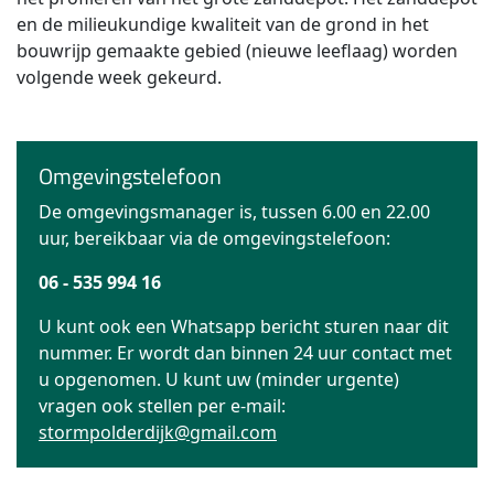
en de milieukundige kwaliteit van de grond in het
bouwrijp gemaakte gebied (nieuwe leeflaag) worden
volgende week gekeurd.
Omgevingstelefoon
De omgevingsmanager is, tussen 6.00 en 22.00
uur, bereikbaar via de omgevingstelefoon:
06 - 535 994 16
U kunt ook een Whatsapp bericht sturen naar dit
nummer. Er wordt dan binnen 24 uur contact met
u opgenomen. U kunt uw (minder urgente)
vragen ook stellen per e-mail:
stormpolderdijk@gmail.com