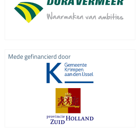
Mede gefinancierd door