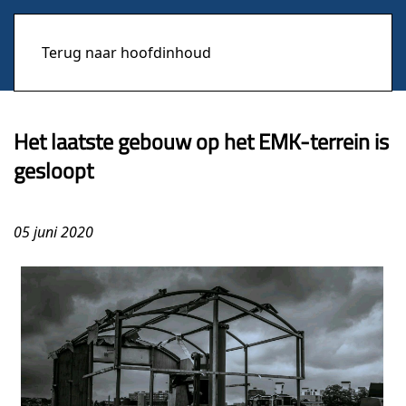
Terug naar hoofdinhoud
Het laatste gebouw op het EMK-terrein is
gesloopt
05 juni 2020