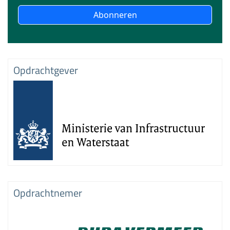
Abonneren
Opdrachtgever
Opdrachtnemer