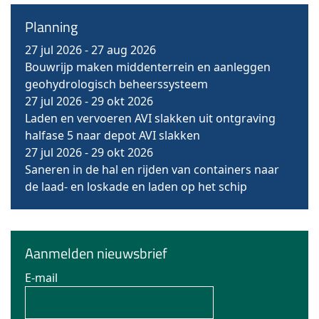
Planning
27 jul 2026
-
27 aug 2026
Bouwrijp maken middenterrein en aanleggen
geohydrologisch beheerssysteem
27 jul 2026
-
29 okt 2026
Laden en vervoeren AVI slakken uit ontgraving
halfase 5 naar depot AVI slakken
27 jul 2026
-
29 okt 2026
Saneren in de hal en rijden van containers naar
de laad- en loskade en laden op het schip
Aanmelden nieuwsbrief
E-mail