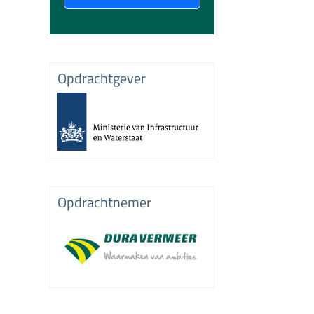
Opdrachtgever
Opdrachtnemer