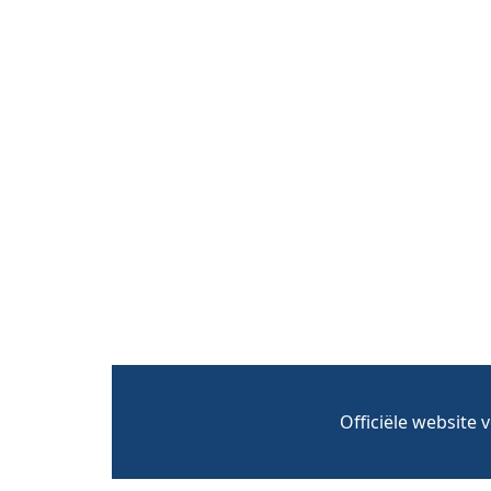
Officiële website 