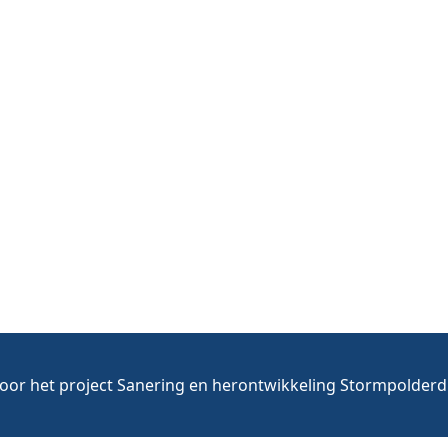
voor het project Sanering en herontwikkeling Stormpolderdi