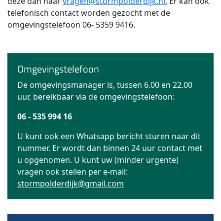
deze dan naar
vragen@stormpolderdijk.nl
.
Er kan ook
telefonisch contact worden gezocht met de
omgevingstelefoon 06- 5359 9416.
Omgevingstelefoon
De omgevingsmanager is, tussen 6.00 en 22.00
uur, bereikbaar via de omgevingstelefoon:
06 - 535 994 16
U kunt ook een Whatsapp bericht sturen naar dit
nummer. Er wordt dan binnen 24 uur contact met
u opgenomen. U kunt uw (minder urgente)
vragen ook stellen per e-mail:
stormpolderdijk@gmail.com