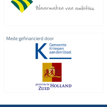
Mede gefinancierd door