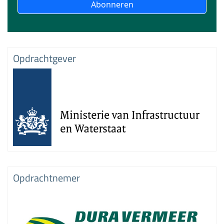
Abonneren
Opdrachtgever
Opdrachtnemer