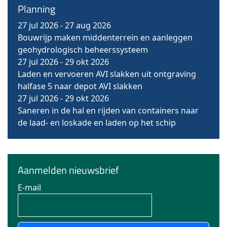
Planning
27 jul 2026
-
27 aug 2026
Bouwrijp maken middenterrein en aanleggen
geohydrologisch beheerssysteem
27 jul 2026
-
29 okt 2026
Laden en vervoeren AVI slakken uit ontgraving
halfase 5 naar depot AVI slakken
27 jul 2026
-
29 okt 2026
Saneren in de hal en rijden van containers naar
de laad- en loskade en laden op het schip
Aanmelden nieuwsbrief
E-mail