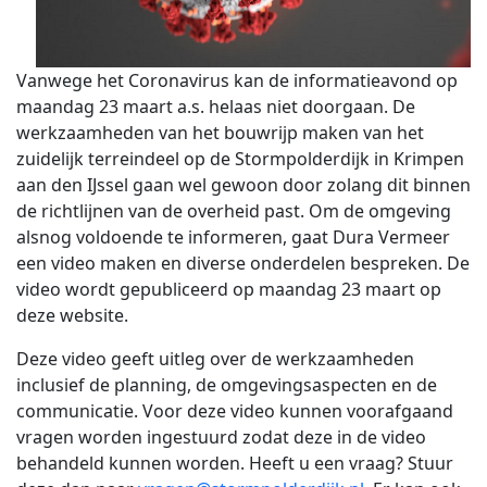
Vanwege het Coronavirus kan de informatieavond op
maandag 23 maart a.s. helaas niet doorgaan. De
werkzaamheden van het bouwrijp maken van het
zuidelijk terreindeel op de Stormpolderdijk in Krimpen
aan den IJssel gaan wel gewoon door zolang dit binnen
de richtlijnen van de overheid past. Om de omgeving
alsnog voldoende te informeren, gaat Dura Vermeer
een video maken en diverse onderdelen bespreken. De
video wordt gepubliceerd op maandag 23 maart op
deze website.
Deze video geeft uitleg over de werkzaamheden
inclusief de planning, de omgevingsaspecten en de
communicatie. Voor deze video kunnen voorafgaand
vragen worden ingestuurd zodat deze in de video
behandeld kunnen worden. Heeft u een vraag? Stuur