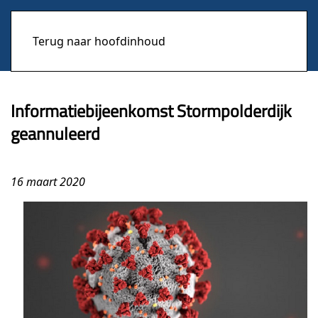
Terug naar hoofdinhoud
Informatiebijeenkomst Stormpolderdijk
geannuleerd
16 maart 2020