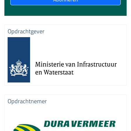
Opdrachtgever
Opdrachtnemer