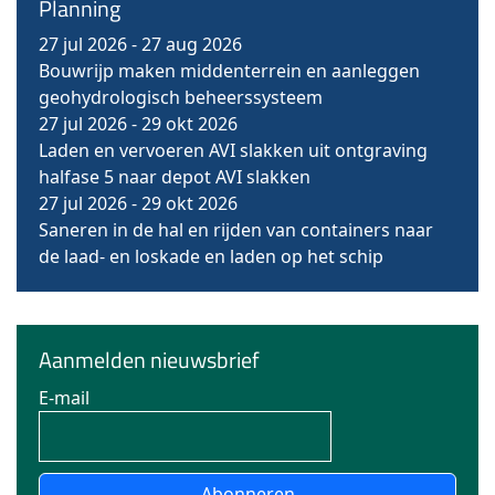
Planning
27 jul 2026
-
27 aug 2026
Bouwrijp maken middenterrein en aanleggen
geohydrologisch beheerssysteem
27 jul 2026
-
29 okt 2026
Laden en vervoeren AVI slakken uit ontgraving
halfase 5 naar depot AVI slakken
27 jul 2026
-
29 okt 2026
Saneren in de hal en rijden van containers naar
de laad- en loskade en laden op het schip
Aanmelden nieuwsbrief
E-mail
Abonneren