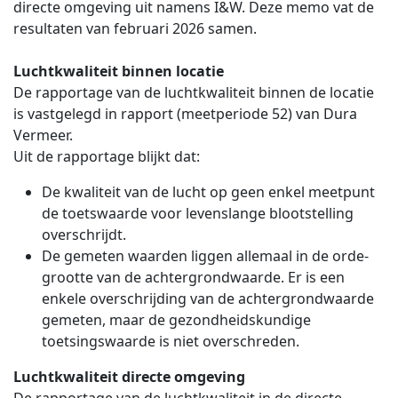
directe omgeving uit namens I&W. Deze memo vat de
resultaten van februari 2026 samen.
Luchtkwaliteit binnen locatie
De rapportage van de luchtkwaliteit binnen de locatie
is vastgelegd in rapport (meetperiode 52) van Dura
Vermeer.
Uit de rapportage blijkt dat:
De kwaliteit van de lucht op geen enkel meetpunt
de toetswaarde voor levenslange blootstelling
overschrijdt.
De gemeten waarden liggen allemaal in de orde-
grootte van de achtergrondwaarde. Er is een
enkele overschrijding van de achtergrondwaarde
gemeten, maar de gezondheidskundige
toetsingswaarde is niet overschreden.
Luchtkwaliteit directe omgeving