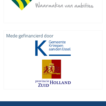
Mede gefinancierd door