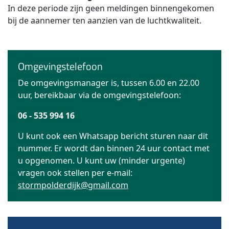
In deze periode zijn geen meldingen binnengekomen
bij de aannemer ten aanzien van de luchtkwaliteit.
Omgevingstelefoon
De omgevingsmanager is, tussen 6.00 en 22.00
uur, bereikbaar via de omgevingstelefoon:
06 - 535 994 16
U kunt ook een Whatsapp bericht sturen naar dit
nummer. Er wordt dan binnen 24 uur contact met
u opgenomen. U kunt uw (minder urgente)
vragen ook stellen per e-mail:
stormpolderdijk@gmail.com