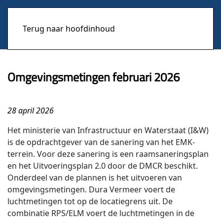
Terug naar hoofdinhoud
Omgevingsmetingen februari 2026
28 april 2026
Het ministerie van Infrastructuur en Waterstaat (I&W)
is de opdrachtgever van de sanering van het EMK-
terrein. Voor deze sanering is een raamsaneringsplan
en het Uitvoeringsplan 2.0 door de DMCR beschikt.
Onderdeel van de plannen is het uitvoeren van
omgevingsmetingen. Dura Vermeer voert de
luchtmetingen tot op de locatiegrens uit. De
combinatie RPS/ELM voert de luchtmetingen in de