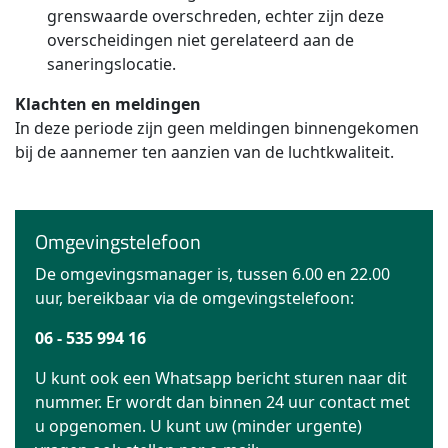
grenswaarde overschreden, echter zijn deze
overscheidingen niet gerelateerd aan de
saneringslocatie.
Klachten en meldingen
In deze periode zijn geen meldingen binnengekomen
bij de aannemer ten aanzien van de luchtkwaliteit.
Omgevingstelefoon
De omgevingsmanager is, tussen 6.00 en 22.00
uur, bereikbaar via de omgevingstelefoon:
06 - 535 994 16
U kunt ook een Whatsapp bericht sturen naar dit
nummer. Er wordt dan binnen 24 uur contact met
u opgenomen. U kunt uw (minder urgente)