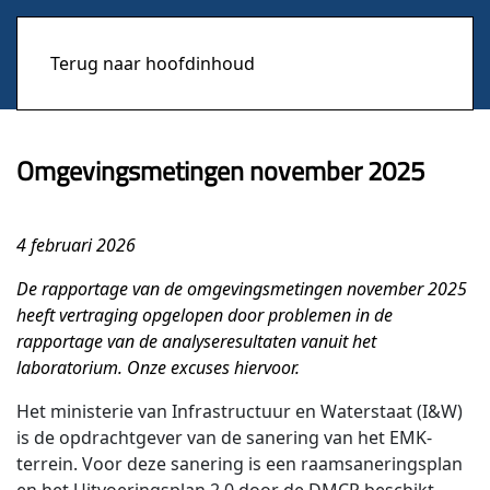
Terug naar hoofdinhoud
Omgevingsmetingen november 2025
4 februari 2026
De rapportage van de omgevingsmetingen november 2025
heeft vertraging opgelopen door problemen in de
rapportage van de analyseresultaten vanuit het
laboratorium. Onze excuses hiervoor.
Het ministerie van Infrastructuur en Waterstaat (I&W)
is de opdrachtgever van de sanering van het EMK-
terrein. Voor deze sanering is een raamsaneringsplan