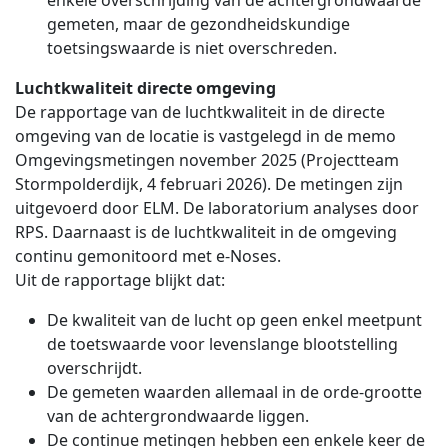
enkele overschrijding van de achtergrondwaarde
gemeten, maar de gezondheidskundige
toetsingswaarde is niet overschreden.
Luchtkwaliteit directe omgeving
De rapportage van de luchtkwaliteit in de directe
omgeving van de locatie is vastgelegd in de memo
Omgevingsmetingen november 2025 (Projectteam
Stormpolderdijk, 4 februari 2026). De metingen zijn
uitgevoerd door ELM. De laboratorium analyses door
RPS. Daarnaast is de luchtkwaliteit in de omgeving
continu gemonitoord met e-Noses.
Uit de rapportage blijkt dat:
De kwaliteit van de lucht op geen enkel meetpunt
de toetswaarde voor levenslange blootstelling
overschrijdt.
De gemeten waarden allemaal in de orde-grootte
van de achtergrondwaarde liggen.
De continue metingen hebben een enkele keer de