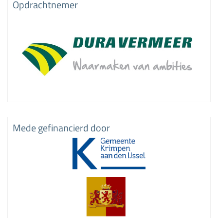
Opdrachtnemer
Mede gefinancierd door