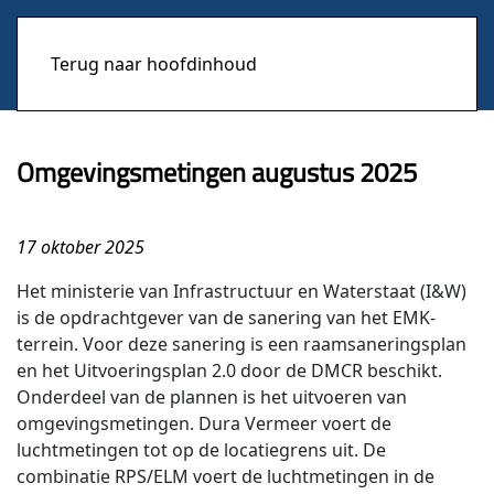
Terug naar hoofdinhoud
Omgevingsmetingen augustus 2025
17 oktober 2025
Het ministerie van Infrastructuur en Waterstaat (I&W)
is de opdrachtgever van de sanering van het EMK-
terrein. Voor deze sanering is een raamsaneringsplan
en het Uitvoeringsplan 2.0 door de DMCR beschikt.
Onderdeel van de plannen is het uitvoeren van
omgevingsmetingen. Dura Vermeer voert de
luchtmetingen tot op de locatiegrens uit. De
combinatie RPS/ELM voert de luchtmetingen in de