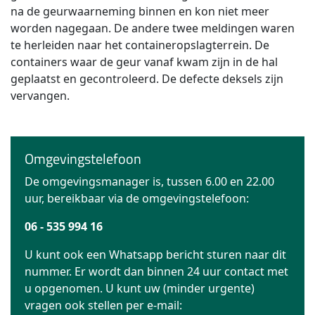
na de geurwaarneming binnen en kon niet meer
worden nagegaan. De andere twee meldingen waren
te herleiden naar het containeropslagterrein. De
containers waar de geur vanaf kwam zijn in de hal
geplaatst en gecontroleerd. De defecte deksels zijn
vervangen.
Omgevingstelefoon
De omgevingsmanager is, tussen 6.00 en 22.00
uur, bereikbaar via de omgevingstelefoon:
06 - 535 994 16
U kunt ook een Whatsapp bericht sturen naar dit
nummer. Er wordt dan binnen 24 uur contact met
u opgenomen. U kunt uw (minder urgente)
vragen ook stellen per e-mail: