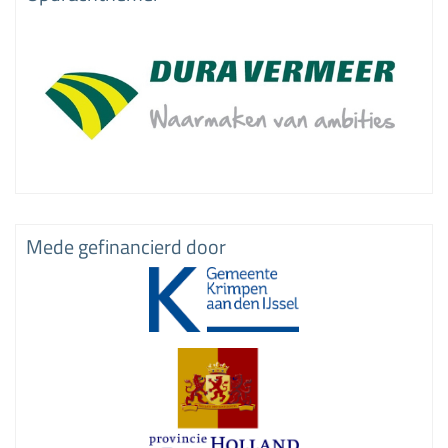
Mede gefinancierd door