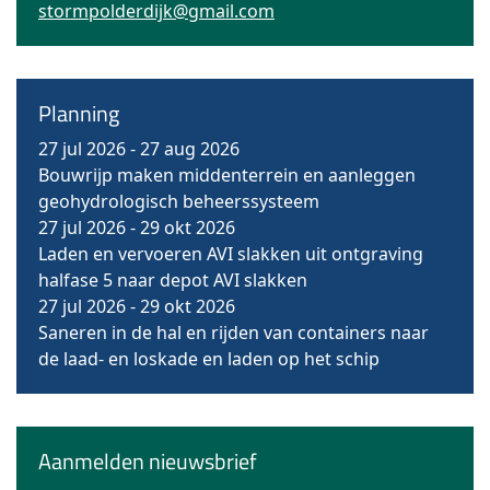
stormpolderdijk@gmail.com
Planning
27 jul 2026
-
27 aug 2026
Bouwrijp maken middenterrein en aanleggen
geohydrologisch beheerssysteem
27 jul 2026
-
29 okt 2026
Laden en vervoeren AVI slakken uit ontgraving
halfase 5 naar depot AVI slakken
27 jul 2026
-
29 okt 2026
Saneren in de hal en rijden van containers naar
de laad- en loskade en laden op het schip
Aanmelden nieuwsbrief