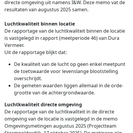
directe omgeving uit namens I&W. Deze memo vat de
resultaten van augustus 2025 samen.
Luchtkwaliteit binnen locatie
De rapportage van de luchtkwaliteit binnen de locatie
is vastgelegd in rapport (meetperiode 46) van Dura
Vermeer.
Uit de rapportage blijkt dat:
De kwaliteit van de lucht op geen enkel meetpunt
de toetswaarde voor levenslange blootstelling
overschrijdt.
De gemeten waarden liggen allemaal in de orde-
grootte van de achtergrondwaarde.
Luchtkwaliteit directe omgeving
De rapportage van de luchtkwaliteit in de directe
omgeving van de locatie is vastgelegd in de memo
Omgevingsmetingen augustus 2025 (Projectteam