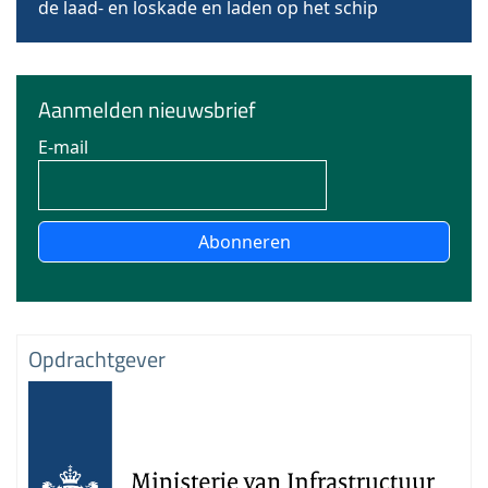
de laad- en loskade en laden op het schip
Aanmelden nieuwsbrief
E-mail
Abonneren
Opdrachtgever