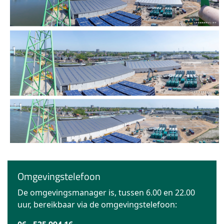
Omgevingstelefoon
De omgevingsmanager is, tussen 6.00 en 22.00
uur, bereikbaar via de omgevingstelefoon: