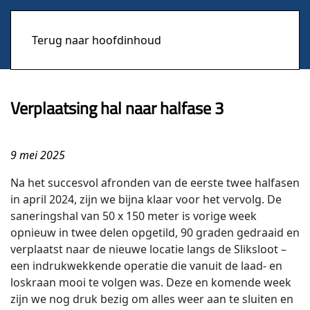
Terug naar hoofdinhoud
Verplaatsing hal naar halfase 3
9 mei 2025
Na het succesvol afronden van de eerste twee halfasen
in april 2024, zijn we bijna klaar voor het vervolg. De
saneringshal van 50 x 150 meter is vorige week
opnieuw in twee delen opgetild, 90 graden gedraaid en
verplaatst naar de nieuwe locatie langs de Sliksloot –
een indrukwekkende operatie die vanuit de laad- en
loskraan mooi te volgen was. Deze en komende week
zijn we nog druk bezig om alles weer aan te sluiten en