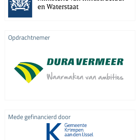
Opdrachtnemer
Mede gefinancierd door