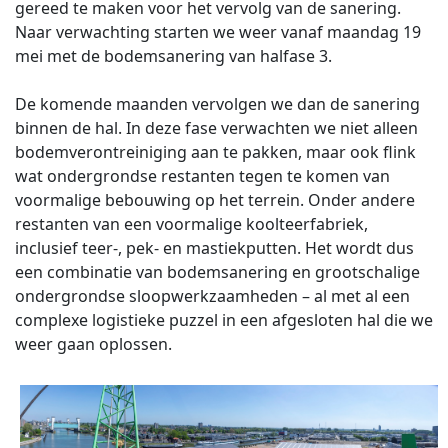
gereed te maken voor het vervolg van de sanering.
Naar verwachting starten we weer vanaf maandag 19
mei met de bodemsanering van halfase 3.
De komende maanden vervolgen we dan de sanering
binnen de hal. In deze fase verwachten we niet alleen
bodemverontreiniging aan te pakken, maar ook flink
wat ondergrondse restanten tegen te komen van
voormalige bebouwing op het terrein. Onder andere
restanten van een voormalige koolteerfabriek,
inclusief teer-, pek- en mastiekputten. Het wordt dus
een combinatie van bodemsanering en grootschalige
ondergrondse sloopwerkzaamheden – al met al een
complexe logistieke puzzel in een afgesloten hal die we
weer gaan oplossen.