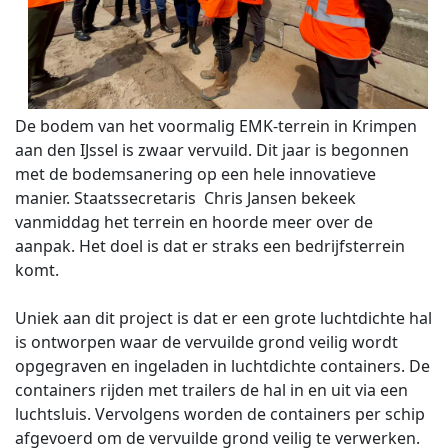
De bodem van het voormalig EMK-terrein in Krimpen
aan den IJssel is zwaar vervuild. Dit jaar is begonnen
met de bodemsanering op een hele innovatieve
manier. Staatssecretaris
Chris Jansen
bekeek
vanmiddag het terrein en hoorde meer over de
aanpak. Het doel is dat er straks een bedrijfsterrein
komt.
Uniek aan dit project is dat er een grote luchtdichte hal
is ontworpen waar de vervuilde grond veilig wordt
opgegraven en ingeladen in luchtdichte containers. De
containers rijden met trailers de hal in en uit via een
luchtsluis. Vervolgens worden de containers per schip
afgevoerd om de vervuilde grond veilig te verwerken.