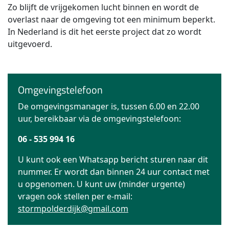
Zo blijft de vrijgekomen lucht binnen en wordt de
overlast naar de omgeving tot een minimum beperkt.
In Nederland is dit het eerste project dat zo wordt
uitgevoerd.
Omgevingstelefoon
De omgevingsmanager is, tussen 6.00 en 22.00
uur, bereikbaar via de omgevingstelefoon:
06 - 535 994 16
U kunt ook een Whatsapp bericht sturen naar dit
nummer. Er wordt dan binnen 24 uur contact met
u opgenomen. U kunt uw (minder urgente)
vragen ook stellen per e-mail:
stormpolderdijk@gmail.com