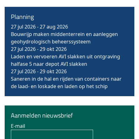
Planning
27 jul 2026
-
27 aug 2026
Bouwrijp maken middenterrein en aanleggen
geohydrologisch beheerssysteem
27 jul 2026
-
29 okt 2026
Laden en vervoeren AVI slakken uit ontgraving
halfase 5 naar depot AVI slakken
27 jul 2026
-
29 okt 2026
Saneren in de hal en rijden van containers naar
de laad- en loskade en laden op het schip
Aanmelden nieuwsbrief
E-mail