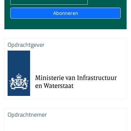
Abonneren
Opdrachtgever
Opdrachtnemer