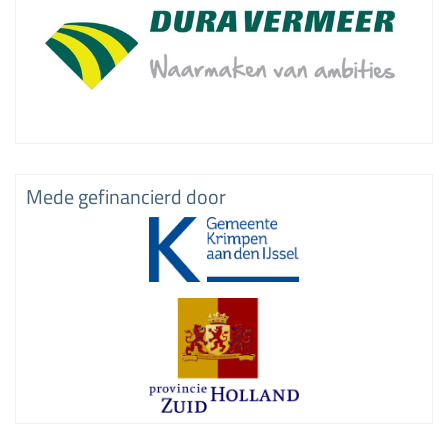
Mede gefinancierd door