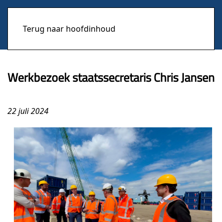
Terug naar hoofdinhoud
Werkbezoek staatssecretaris Chris Jansen
22 juli 2024