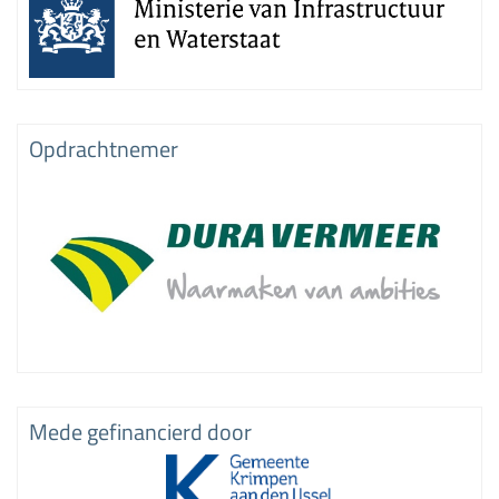
Opdrachtnemer
Mede gefinancierd door