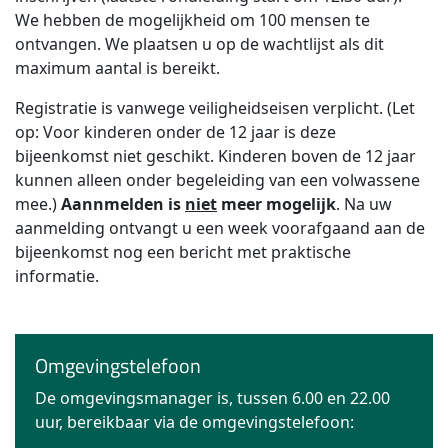
We hebben de mogelijkheid om 100 mensen te
ontvangen. We plaatsen u op de wachtlijst als dit
maximum aantal is bereikt.
Registratie is vanwege veiligheidseisen verplicht. (Let
op: Voor kinderen onder de 12 jaar is deze
bijeenkomst niet geschikt. Kinderen boven de 12 jaar
kunnen alleen onder begeleiding van een volwassene
mee.)
Aannmelden is
niet
meer mogelijk
. Na uw
aanmelding ontvangt u een week voorafgaand aan de
bijeenkomst nog een bericht met praktische
informatie.
Omgevingstelefoon
De omgevingsmanager is, tussen 6.00 en 22.00
uur, bereikbaar via de omgevingstelefoon: