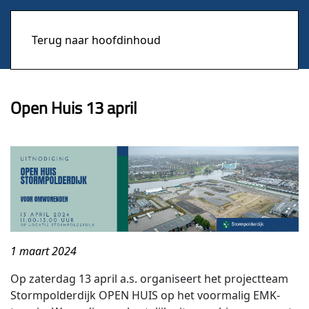
Terug naar hoofdinhoud
Open Huis 13 april
1 maart 2024
Op zaterdag 13 april a.s. organiseert het projectteam
Stormpolderdijk OPEN HUIS op het voormalig EMK-