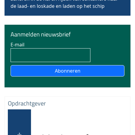
de laad- en loskade en laden op het schip
Aanmelden nieuwsbrief
E-mail
Abonneren
Opdrachtgever