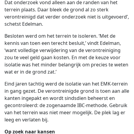
Dat onderzoek vond alleen aan de randen van het
terrein plaats. Daar bleek de grond al zo sterk
verontreinigd dat verder onderzoek niet is uitgevoerd’,
schetst Edelman.
Besloten werd om het terrein te isoleren. ‘Met de
kennis van toen een terecht besluit,’ vindt Edelman,
‘want volledige verwijdering van de verontreiniging
zou te veel geld gaan kosten. En met de keuze voor
isolatie was het minder belangrijk om precies te weten
wat er in de grond zat.’
Eind jaren tachtig werd de isolatie van het EMK-terrein
in gang gezet. De verontreinigde grond is toen aan alle
kanten ingepakt en wordt sindsdien beheerst en
gecontroleerd: de zogenaamde IBC-methode. Gebruik
van het terrein was niet meer mogelijk. De plek lag er
leeg en verlaten bij.
Op zoek naar kansen