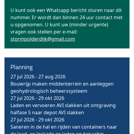
U kunt ook een Whatsapp bericht sturen naar dit
nummer. Er wordt dan binnen 24 uur contact met
u opgenomen. U kunt uw (minder urgente)
vragen ook stellen per e-mail:
stormpolderdijk@gmail.com
Planning
27 jul 2026
-
27 aug 2026
Bouwrijp maken middenterrein en aanleggen
geohydrologisch beheerssysteem
27 jul 2026
-
29 okt 2026
Laden en vervoeren AVI slakken uit ontgraving
halfase 5 naar depot AVI slakken
27 jul 2026
-
29 okt 2026
Saneren in de hal en rijden van containers naar