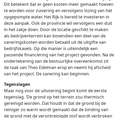
Dit betekent dat er geen kosten meer gemaakt hoeven
te worden voor zuivering en vervolgens lozing van het
opgepompte water. Het Rijk is bereid te investeren in
deze aanpak. Ook de provincie wil vervolgens een duit
in het zakje doen. Door de locatie geschikt te maken
als bedrijventerrein kan bovendien een deel van de
saneringskosten worden betaald uit de uitgifte van
bedrijfskavels. Op die manier is uiteindelijk een
passende financiering van het project gevonden. Na de
ondertekening van de bestuurlijke overeenkomst zit
de taak van Theo Edelman erop en neemt hij afscheid
van het project. De sanering kan beginnen.
Tegenslagen
Maar nog voor de uitvoering begint komt de eerste
tegenslag. ‘De grond op het terrein zou thermisch
gereinigd worden. Dat houdt in dat de grond bij de
reiniger zo warm wordt gemaakt dat de binding van
de grond met de verontreinigde stof wordt verbroken