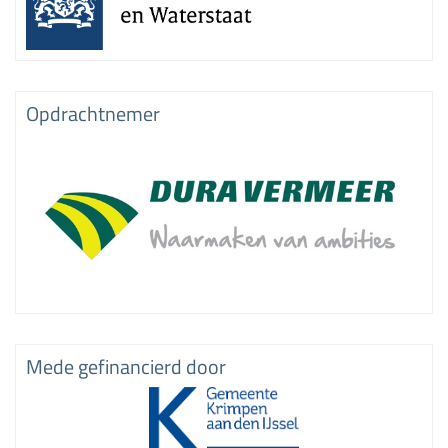
Opdrachtnemer
Mede gefinancierd door