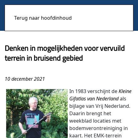
Terug naar hoofdinhoud
Denken in mogelijkheden voor vervuild
terrein in bruisend gebied
10 december 2021
In 1983 verschijnt de
Kleine
Gifatlas van Nederland
als
bijlage van Vrij Nederland.
Daarin brengt het
weekblad locaties met
bodemverontreiniging in
kaart. Het EMK-terrein